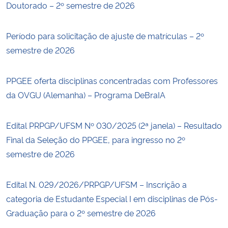
Doutorado – 2º semestre de 2026
Período para solicitação de ajuste de matrículas – 2º
semestre de 2026
PPGEE oferta disciplinas concentradas com Professores
da OVGU (Alemanha) – Programa DeBraIA
Edital PRPGP/UFSM Nº 030/2025 (2ª janela) – Resultado
Final da Seleção do PPGEE, para ingresso no 2º
semestre de 2026
Edital N. 029/2026/PRPGP/UFSM – Inscrição a
categoria de Estudante Especial I em disciplinas de Pós-
Graduação para o 2º semestre de 2026