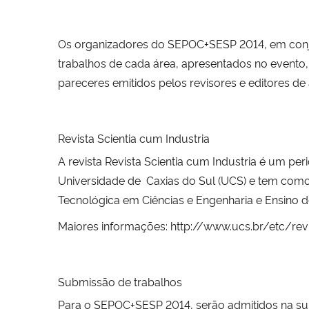
Os organizadores do SEPOC+SESP 2014, em conju
trabalhos de cada área, apresentados no evento
pareceres emitidos pelos revisores e editores de 
Revista Scientia cum Industria
A revista Revista Scientia cum Industria é um pe
Universidade de Caxias do Sul (UCS) e tem como ob
Tecnológica em Ciências e Engenharia e Ensino d
Maiores informações:
http://www.ucs.br/etc/rev
Submissão de trabalhos
Para o SEPOC+SESP 2014, serão admitidos na subm