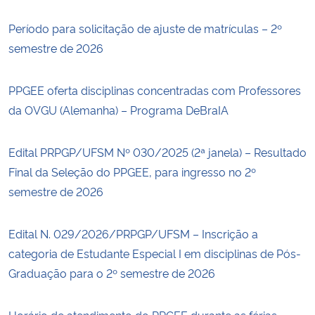
Período para solicitação de ajuste de matrículas – 2º
semestre de 2026
PPGEE oferta disciplinas concentradas com Professores
da OVGU (Alemanha) – Programa DeBraIA
Edital PRPGP/UFSM Nº 030/2025 (2ª janela) – Resultado
Final da Seleção do PPGEE, para ingresso no 2º
semestre de 2026
Edital N. 029/2026/PRPGP/UFSM – Inscrição a
categoria de Estudante Especial I em disciplinas de Pós-
Graduação para o 2º semestre de 2026