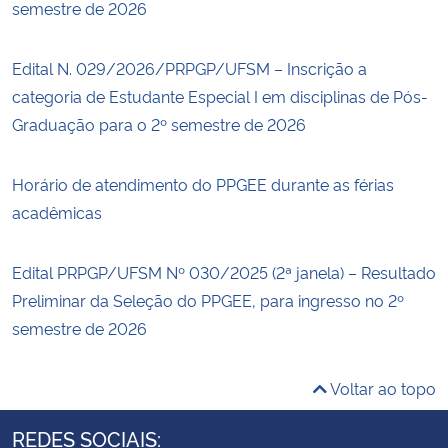
semestre de 2026
Edital N. 029/2026/PRPGP/UFSM – Inscrição a
categoria de Estudante Especial I em disciplinas de Pós-
Graduação para o 2º semestre de 2026
Horário de atendimento do PPGEE durante as férias
acadêmicas
Edital PRPGP/UFSM Nº 030/2025 (2ª janela) – Resultado
Preliminar da Seleção do PPGEE, para ingresso no 2º
semestre de 2026
Voltar ao topo
REDES SOCIAIS: