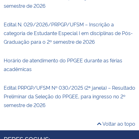
semestre de 2026
Edital N. 029/2026/PRPGP/UFSM – Inscrição a
categoria de Estudante Especial I em disciplinas de Pós-
Graduação para o 2º semestre de 2026
Horário de atendimento do PPGEE durante as férias
acadêmicas
Edital PRPGP/UFSM Nº 030/2025 (2ª janela) – Resultado
Preliminar da Seleção do PPGEE, para ingresso no 2º
semestre de 2026
Voltar ao topo
REDES SOCIAIS: