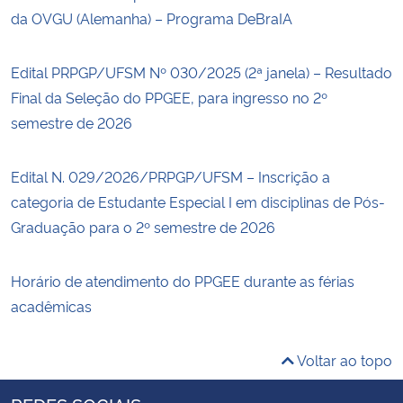
da OVGU (Alemanha) – Programa DeBraIA
Edital PRPGP/UFSM Nº 030/2025 (2ª janela) – Resultado
Final da Seleção do PPGEE, para ingresso no 2º
semestre de 2026
Edital N. 029/2026/PRPGP/UFSM – Inscrição a
categoria de Estudante Especial I em disciplinas de Pós-
Graduação para o 2º semestre de 2026
Horário de atendimento do PPGEE durante as férias
acadêmicas
Voltar ao topo