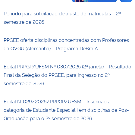
Período para solicitação de ajuste de matrículas – 2º
semestre de 2026
PPGEE oferta disciplinas concentradas com Professores
da OVGU (Alemanha) – Programa DeBraIA
Edital PRPGP/UFSM Nº 030/2025 (2ª janela) – Resultado
Final da Seleção do PPGEE, para ingresso no 2º
semestre de 2026
Edital N. 029/2026/PRPGP/UFSM – Inscrição a
categoria de Estudante Especial I em disciplinas de Pós-
Graduação para o 2º semestre de 2026