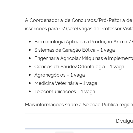
A Coordenadoria de Concursos/Pró-Reitoria de
inscrições para 07 (sete) vagas de Professor Vis
Farmacologia Aplicada a Produção Animal/Fa
Sistemas de Geração Eólica – 1 vaga
Engenharia Agrícola/Máquinas e Implemento
Ciências da Saúde/Odontologia – 1 vaga
Agronegócios – 1 vaga
Medicina Veterinária – 1 vaga
Telecomunicações – 1 vaga
Mais informações sobre a Seleção Pública regida
Divulgu