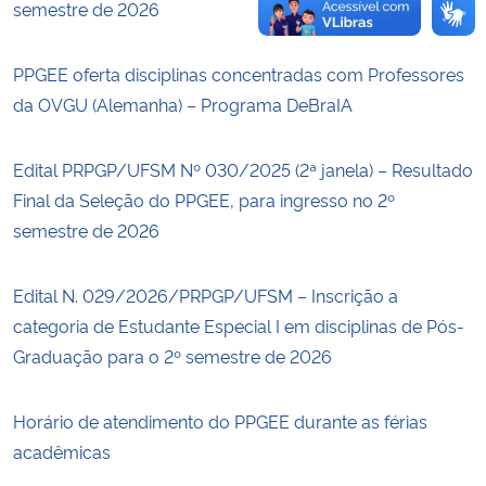
semestre de 2026
PPGEE oferta disciplinas concentradas com Professores
da OVGU (Alemanha) – Programa DeBraIA
Edital PRPGP/UFSM Nº 030/2025 (2ª janela) – Resultado
Final da Seleção do PPGEE, para ingresso no 2º
semestre de 2026
Edital N. 029/2026/PRPGP/UFSM – Inscrição a
categoria de Estudante Especial I em disciplinas de Pós-
Graduação para o 2º semestre de 2026
Horário de atendimento do PPGEE durante as férias
acadêmicas