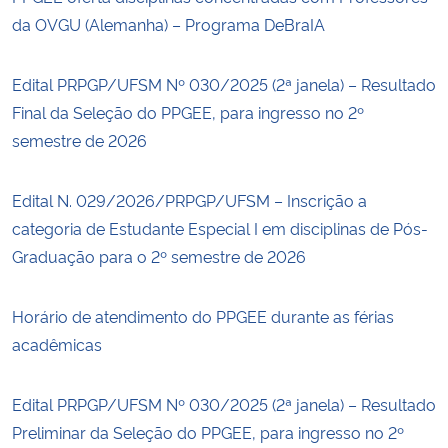
da OVGU (Alemanha) – Programa DeBraIA
Edital PRPGP/UFSM Nº 030/2025 (2ª janela) – Resultado
Final da Seleção do PPGEE, para ingresso no 2º
semestre de 2026
Edital N. 029/2026/PRPGP/UFSM – Inscrição a
categoria de Estudante Especial I em disciplinas de Pós-
Graduação para o 2º semestre de 2026
Horário de atendimento do PPGEE durante as férias
acadêmicas
Edital PRPGP/UFSM Nº 030/2025 (2ª janela) – Resultado
Preliminar da Seleção do PPGEE, para ingresso no 2º