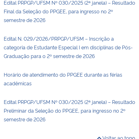
Edital PRPGP/UFSM Nº 030/2025 (2ª janela) – Resultado
Final da Seleção do PPGEE, para ingresso no 2º
semestre de 2026
Edital N. 029/2026/PRPGP/UFSM – Inscrição a
categoria de Estudante Especial I em disciplinas de Pós-
Graduação para o 2º semestre de 2026
Horário de atendimento do PPGEE durante as férias
acadêmicas
Edital PRPGP/UFSM Nº 030/2025 (2ª janela) – Resultado
Preliminar da Seleção do PPGEE, para ingresso no 2º
semestre de 2026
Voltar ao topo