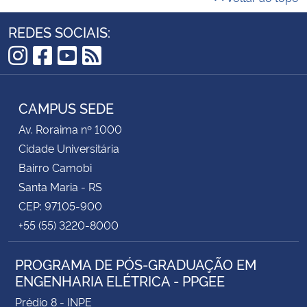
REDES SOCIAIS:
Instagram
Facebook
YouTube
RSS
CAMPUS SEDE
Av. Roraima nº 1000
Cidade Universitária
Bairro Camobi
Santa Maria - RS
CEP: 97105-900
+55 (55) 3220-8000
PROGRAMA DE PÓS-GRADUAÇÃO EM
ENGENHARIA ELÉTRICA - PPGEE
Prédio 8 - INPE