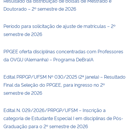
Resultado da distribuição de bolsas de Mestrado e
Doutorado – 2º semestre de 2026
Período para solicitação de ajuste de matrículas – 2º
semestre de 2026
PPGEE oferta disciplinas concentradas com Professores
da OVGU (Alemanha) – Programa DeBraIA
Edital PRPGP/UFSM Nº 030/2025 (2ª janela) – Resultado
Final da Seleção do PPGEE, para ingresso no 2º
semestre de 2026
Edital N. 029/2026/PRPGP/UFSM – Inscrição a
categoria de Estudante Especial I em disciplinas de Pós-
Graduação para o 2º semestre de 2026