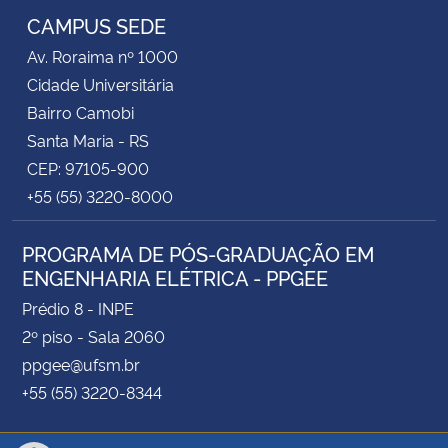
CAMPUS SEDE
Av. Roraima nº 1000
Cidade Universitária
Bairro Camobi
Santa Maria - RS
CEP: 97105-900
+55 (55) 3220-8000
PROGRAMA DE PÓS-GRADUAÇÃO EM
ENGENHARIA ELÉTRICA - PPGEE
Prédio 8 - INPE
2º piso - Sala 2060
ppgee@ufsm.br
+55 (55) 3220-8344