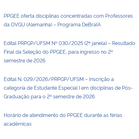
PPGEE oferta disciplinas concentradas com Professores
da OVGU (Alemanha) – Programa DeBraIA
Edital PRPGP/UFSM Nº 030/2025 (2ª janela) – Resultado
Final da Seleção do PPGEE, para ingresso no 2º
semestre de 2026
Edital N. 029/2026/PRPGP/UFSM – Inscrição a
categoria de Estudante Especial I em disciplinas de Pós-
Graduação para o 2º semestre de 2026
Horário de atendimento do PPGEE durante as férias
acadêmicas