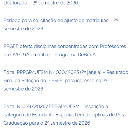
Doutorado – 2º semestre de 2026
Período para solicitação de ajuste de matrículas – 2º
semestre de 2026
PPGEE oferta disciplinas concentradas com Professores
da OVGU (Alemanha) – Programa DeBraIA
Edital PRPGP/UFSM Nº 030/2025 (2ª janela) – Resultado
Final da Seleção do PPGEE, para ingresso no 2º
semestre de 2026
Edital N. 029/2026/PRPGP/UFSM – Inscrição a
categoria de Estudante Especial I em disciplinas de Pós-
Graduação para o 2º semestre de 2026