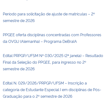
Período para solicitação de ajuste de matrículas – 2º
semestre de 2026
PPGEE oferta disciplinas concentradas com Professores
da OVGU (Alemanha) – Programa DeBraIA
Edital PRPGP/UFSM Nº 030/2025 (2ª janela) – Resultado
Final da Seleção do PPGEE, para ingresso no 2º
semestre de 2026
Edital N. 029/2026/PRPGP/UFSM – Inscrição a
categoria de Estudante Especial I em disciplinas de Pós-
Graduação para o 2º semestre de 2026