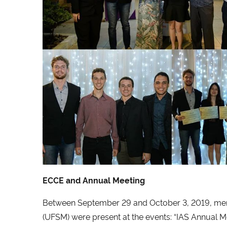
ECCE and Annual Meeting
Between September 29 and October 3, 2019, membe
(UFSM) were present at the events: “IAS Annual Me