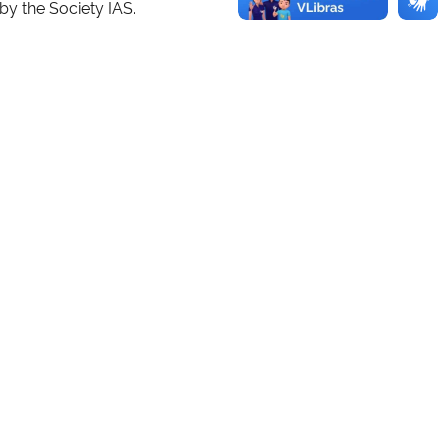
by the Society IAS.