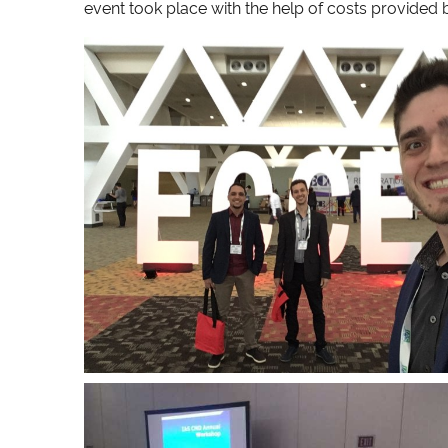
event took place with the help of costs provided b