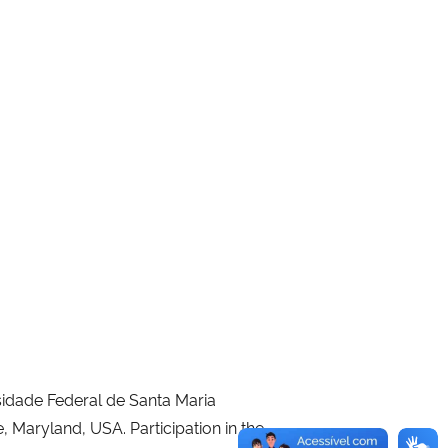
idade Federal de Santa Maria
 Maryland, USA. Participation in the