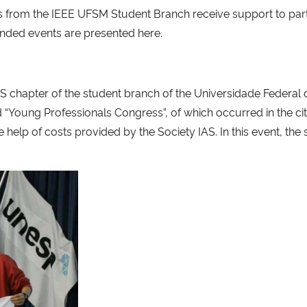
from the IEEE UFSM Student Branch receive support to parti
ended events are presented here.
S chapter of the student branch of the Universidade Federal
 “Young Professionals Congress”, of which occurred in the ci
the help of costs provided by the Society IAS. In this event, th