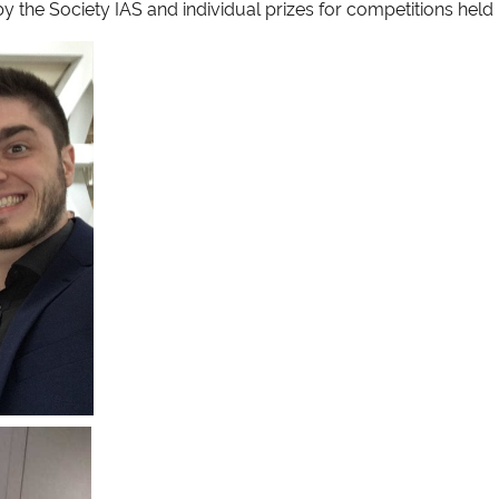
y the Society IAS and individual prizes for competitions held 