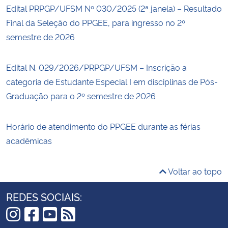
Edital PRPGP/UFSM Nº 030/2025 (2ª janela) – Resultado
Final da Seleção do PPGEE, para ingresso no 2º
semestre de 2026
Edital N. 029/2026/PRPGP/UFSM – Inscrição a
categoria de Estudante Especial I em disciplinas de Pós-
Graduação para o 2º semestre de 2026
Horário de atendimento do PPGEE durante as férias
acadêmicas
Voltar ao topo
REDES SOCIAIS: