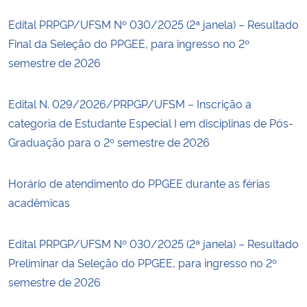
Edital PRPGP/UFSM Nº 030/2025 (2ª janela) – Resultado
Final da Seleção do PPGEE, para ingresso no 2º
semestre de 2026
Edital N. 029/2026/PRPGP/UFSM – Inscrição a
categoria de Estudante Especial I em disciplinas de Pós-
Graduação para o 2º semestre de 2026
Horário de atendimento do PPGEE durante as férias
acadêmicas
Edital PRPGP/UFSM Nº 030/2025 (2ª janela) – Resultado
Preliminar da Seleção do PPGEE, para ingresso no 2º
semestre de 2026