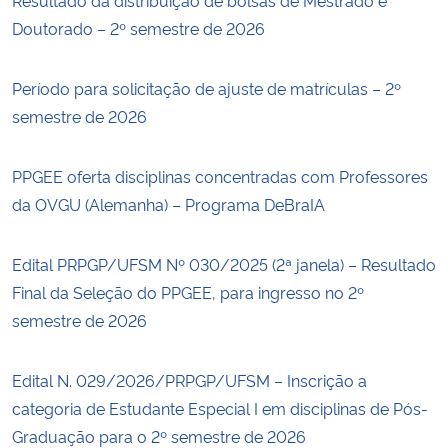
Doutorado – 2º semestre de 2026
Período para solicitação de ajuste de matrículas – 2º
semestre de 2026
PPGEE oferta disciplinas concentradas com Professores
da OVGU (Alemanha) – Programa DeBraIA
Edital PRPGP/UFSM Nº 030/2025 (2ª janela) – Resultado
Final da Seleção do PPGEE, para ingresso no 2º
semestre de 2026
Edital N. 029/2026/PRPGP/UFSM – Inscrição a
categoria de Estudante Especial I em disciplinas de Pós-
Graduação para o 2º semestre de 2026