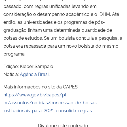
passado, com regras unificadas levando em
consideração o desempenho acadêmico e o IDHM. Até
então, as universidades e os programas de pós-
graduação tinham uma determinada quantidade de
bolsas de estudos. Se um bolsista concluía a pesquisa, a
bolsa era repassada para um novo bolsista do mesmo
programa.
Edição: Kleber Sampaio
Notícia:
Agência Brasil
Mais informações no site da CAPES:
https://www.gov.br/capes/pt-
br/assuntos/noticias/concessao-de-bolsas-
institucionais-para-2021-consolida-regras
Divulgue este conteúdo: