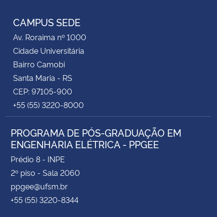
CAMPUS SEDE
Av. Roraima nº 1000
Cidade Universitária
Bairro Camobi
Santa Maria - RS
CEP: 97105-900
+55 (55) 3220-8000
PROGRAMA DE PÓS-GRADUAÇÃO EM
ENGENHARIA ELÉTRICA - PPGEE
Prédio 8 - INPE
2º piso - Sala 2060
ppgee@ufsm.br
+55 (55) 3220-8344