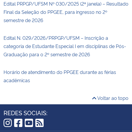
Edital PRPGP/UFSM Nº 030/2025 (2ª janela) – Resultado
Final da Seleção do PPGEE, para ingresso no 2º
semestre de 2026
Edital N. 029/2026/PRPGP/UFSM – Inscrição a
categoria de Estudante Especial I em disciplinas de Pós-
Graduação para o 2º semestre de 2026
Horário de atendimento do PPGEE durante as férias
acadêmicas
Voltar ao topo
REDES SOCIAIS:
Instagram
Facebook
YouTube
RSS