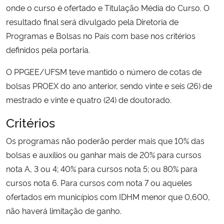
onde o curso é ofertado e Titulação Média do Curso. O
resultado final será divulgado pela Diretoria de
Programas e Bolsas no País com base nos critérios
definidos pela portaria.
O PPGEE/UFSM teve mantido o número de cotas de
bolsas PROEX do ano anterior, sendo vinte e seis (26) de
mestrado e vinte e quatro (24) de doutorado.
Critérios
Os programas não poderão perder mais que 10% das
bolsas e auxílios ou ganhar mais de 20% para cursos
nota A, 3 ou 4; 40% para cursos nota 5; ou 80% para
cursos nota 6. Para cursos com nota 7 ou aqueles
ofertados em municípios com IDHM menor que 0,600,
não haverá limitação de ganho.