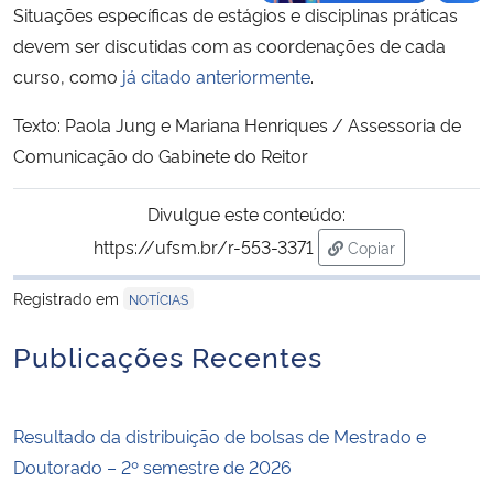
Situações específicas de estágios e disciplinas práticas
devem ser discutidas com as coordenações de cada
curso, como
já citado anteriormente
.
Texto: Paola Jung e Mariana Henriques / Assessoria de
Comunicação do Gabinete do Reitor
Divulgue este conteúdo:
https://ufsm.br/r-553-3371
Copiar
para área de trans
Registrado em
NOTÍCIAS
Publicações Recentes
Resultado da distribuição de bolsas de Mestrado e
Doutorado – 2º semestre de 2026