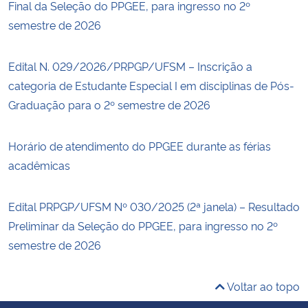
Final da Seleção do PPGEE, para ingresso no 2º
semestre de 2026
Edital N. 029/2026/PRPGP/UFSM – Inscrição a
categoria de Estudante Especial I em disciplinas de Pós-
Graduação para o 2º semestre de 2026
Horário de atendimento do PPGEE durante as férias
acadêmicas
Edital PRPGP/UFSM Nº 030/2025 (2ª janela) – Resultado
Preliminar da Seleção do PPGEE, para ingresso no 2º
semestre de 2026
Voltar ao topo