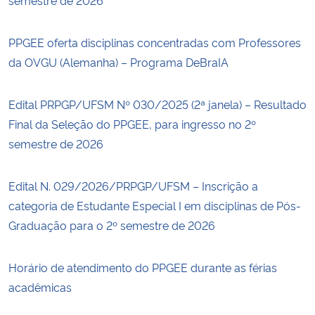
PPGEE oferta disciplinas concentradas com Professores
da OVGU (Alemanha) – Programa DeBraIA
Edital PRPGP/UFSM Nº 030/2025 (2ª janela) – Resultado
Final da Seleção do PPGEE, para ingresso no 2º
semestre de 2026
Edital N. 029/2026/PRPGP/UFSM – Inscrição a
categoria de Estudante Especial I em disciplinas de Pós-
Graduação para o 2º semestre de 2026
Horário de atendimento do PPGEE durante as férias
acadêmicas