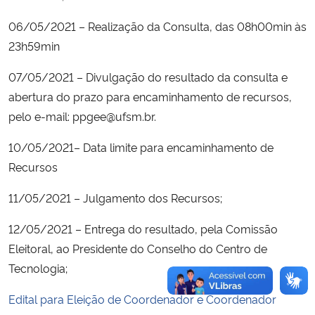
06/05/2021 – Realização da Consulta, das 08h00min às
23h59min
07/05/2021 – Divulgação do resultado da consulta e
abertura do prazo para encaminhamento de recursos,
pelo e-mail: ppgee@ufsm.br.
10/05/2021– Data limite para encaminhamento de
Recursos
11/05/2021 – Julgamento dos Recursos;
12/05/2021 – Entrega do resultado, pela Comissão
Eleitoral, ao Presidente do Conselho do Centro de
Tecnologia;
Edital para Eleição de Coordenador e Coordenador