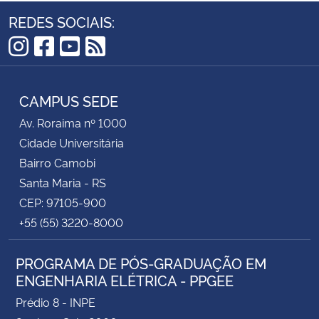
REDES SOCIAIS:
Instagram
Facebook
YouTube
RSS
CAMPUS SEDE
Av. Roraima nº 1000
Cidade Universitária
Bairro Camobi
Santa Maria - RS
CEP: 97105-900
+55 (55) 3220-8000
PROGRAMA DE PÓS-GRADUAÇÃO EM
ENGENHARIA ELÉTRICA - PPGEE
Prédio 8 - INPE