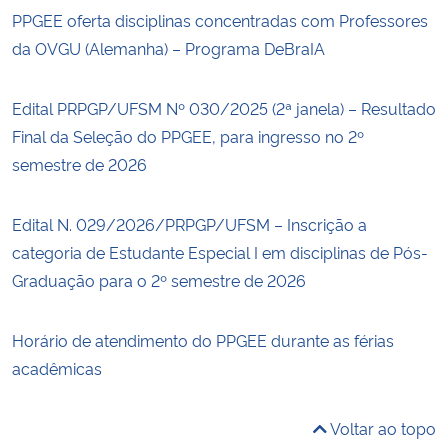
PPGEE oferta disciplinas concentradas com Professores
da OVGU (Alemanha) – Programa DeBraIA
Edital PRPGP/UFSM Nº 030/2025 (2ª janela) – Resultado
Final da Seleção do PPGEE, para ingresso no 2º
semestre de 2026
Edital N. 029/2026/PRPGP/UFSM – Inscrição a
categoria de Estudante Especial I em disciplinas de Pós-
Graduação para o 2º semestre de 2026
Horário de atendimento do PPGEE durante as férias
acadêmicas
Voltar ao topo