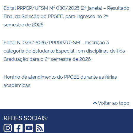
Edital PRPGP/UFSM Nº 030/2025 (2ª janela) – Resultado
Final da Seleção do PPGEE, para ingresso no 2º
semestre de 2026
Edital N. 029/2026/PRPGP/UFSM – Inscrição a
categoria de Estudante Especial I em disciplinas de Pós-
Graduação para o 2º semestre de 2026
Horário de atendimento do PPGEE durante as férias
acadêmicas
Voltar ao topo
REDES SOCIAIS: