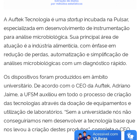
A Auftek Tecnologia é uma
startup
incubada na Pulsar,
especializada em desenvolvimento de instrumentação
para análise microbiológica. Sua principal área de
atuação é a indústria alimentícia, com ênfase em
redução de perdas, automatização e simplificação de
análises microbiológicas com um diagnóstico rápido.
Os dispositivos foram produzidos em âmbito
universitário. De acordo com o CEO da Auftek, Adriano
Jaime, a UFSM auxiliou em todo o processo de criação
das tecnologias através da doação de equipamentos e
utilização de laboratórios. “Sem a universidade nós não
conseguiríamos nem desenvolver a tecnologia base que
nos levou à criação destes produtos”, completa o CEO.