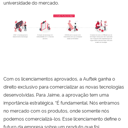
universidade do mercado.
Com os licenciamentos aprovados, a Auftek ganha o
direito exclusivo para comercializar as novas tecnologias
desenvolvidas. Para Jaime, a aprovação tem uma
importância estratégica. “É fundamental. Nós entramos
no mercado com os produtos, onde somente nós
podemos comercializá-los. Esse licenciamento define o
futuro da empresa sobre um produto que foi