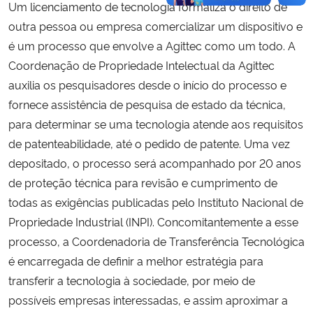
Um licenciamento de tecnologia formaliza o direito de
outra pessoa ou empresa comercializar um dispositivo e
é um processo que envolve a Agittec como um todo. A
Coordenação de Propriedade Intelectual da Agittec
auxilia os pesquisadores desde o início do processo e
fornece assistência de pesquisa de estado da técnica,
para determinar se uma tecnologia atende aos requisitos
de patenteabilidade, até o pedido de patente. Uma vez
depositado, o processo será acompanhado por 20 anos
de proteção técnica para revisão e cumprimento de
todas as exigências publicadas pelo Instituto Nacional de
Propriedade Industrial (INPI). Concomitantemente a esse
processo, a Coordenadoria de Transferência Tecnológica
é encarregada de definir a melhor estratégia para
transferir a tecnologia à sociedade, por meio de
possíveis empresas interessadas, e assim aproximar a