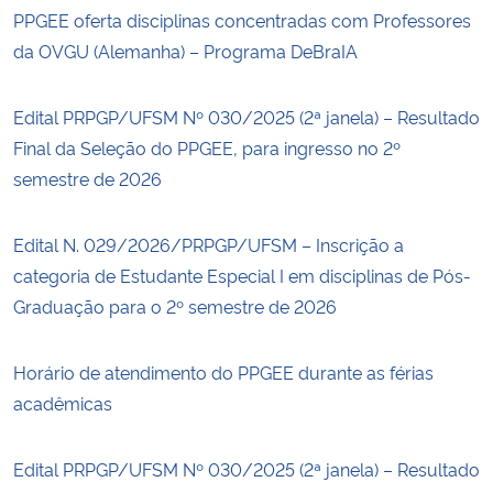
PPGEE oferta disciplinas concentradas com Professores
da OVGU (Alemanha) – Programa DeBraIA
Edital PRPGP/UFSM Nº 030/2025 (2ª janela) – Resultado
Final da Seleção do PPGEE, para ingresso no 2º
semestre de 2026
Edital N. 029/2026/PRPGP/UFSM – Inscrição a
categoria de Estudante Especial I em disciplinas de Pós-
Graduação para o 2º semestre de 2026
Horário de atendimento do PPGEE durante as férias
acadêmicas
Edital PRPGP/UFSM Nº 030/2025 (2ª janela) – Resultado