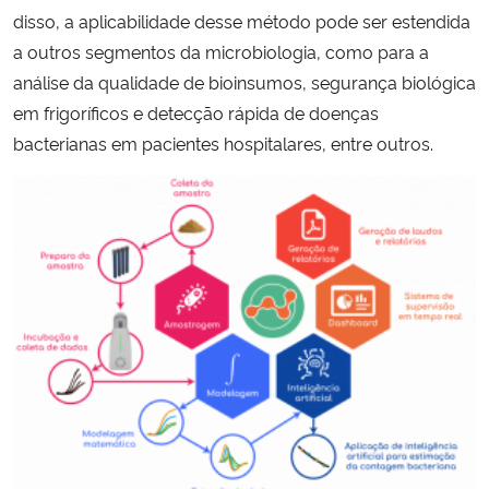
disso, a aplicabilidade desse método pode ser estendida
a outros segmentos da microbiologia, como para a
análise da qualidade de bioinsumos, segurança biológica
em frigoríficos e detecção rápida de doenças
bacterianas em pacientes hospitalares, entre outros.