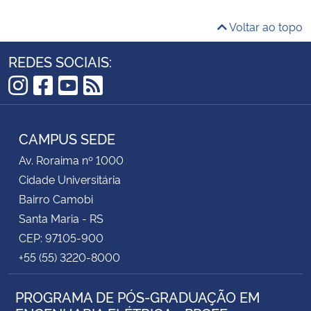
Voltar ao topo
REDES SOCIAIS:
Instagram
Facebook
YouTube
RSS
CAMPUS SEDE
Av. Roraima nº 1000
Cidade Universitária
Bairro Camobi
Santa Maria - RS
CEP: 97105-900
+55 (55) 3220-8000
PROGRAMA DE PÓS-GRADUAÇÃO EM