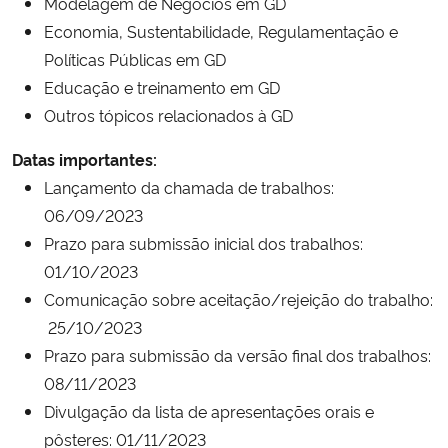
Modelagem de Negócios em GD
Economia, Sustentabilidade, Regulamentação e
Políticas Públicas em GD
Educação e treinamento em GD
Outros tópicos relacionados à GD
Datas importantes:
Lançamento da chamada de trabalhos:
06/09/2023
Prazo para submissão inicial dos trabalhos:
01/10/2023
Comunicação sobre aceitação/rejeição do trabalho:
25/10/2023
Prazo para submissão da versão final dos trabalhos:
08/11/2023
Divulgação da lista de apresentações orais e
pôsteres: 01/11/2023