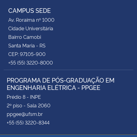
CAMPUS SEDE
Av. Roraima nº 1000
Cidade Universitária
Bairro Camobi
Santa Maria - RS
CEP: 97105-900
+55 (55) 3220-8000
PROGRAMA DE PÓS-GRADUAÇÃO EM
ENGENHARIA ELÉTRICA - PPGEE
Prédio 8 - INPE
2º piso - Sala 2060
ppgee@ufsm.br
+55 (55) 3220-8344