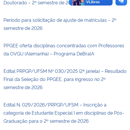
Doutorado – 2º semestre de 2026
Período para solicitação de ajuste de matrículas – 2º
semestre de 2026
PPGEE oferta disciplinas concentradas com Professores
da OVGU (Alemanha) – Programa DeBraIA
Edital PRPGP/UFSM Nº 030/2025 (2ª janela) – Resultado
Final da Seleção do PPGEE, para ingresso no 2º
semestre de 2026
Edital N. 029/2026/PRPGP/UFSM – Inscrição a
categoria de Estudante Especial I em disciplinas de Pós-
Graduação para o 2º semestre de 2026