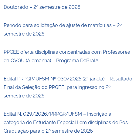
Doutorado – 2º semestre de 2026
Período para solicitação de ajuste de matrículas – 2º
semestre de 2026
PPGEE oferta disciplinas concentradas com Professores
da OVGU (Alemanha) – Programa DeBraIA
Edital PRPGP/UFSM Nº 030/2025 (2ª janela) – Resultado
Final da Seleção do PPGEE, para ingresso no 2º
semestre de 2026
Edital N. 029/2026/PRPGP/UFSM – Inscrição a
categoria de Estudante Especial I em disciplinas de Pós-
Graduação para o 2º semestre de 2026