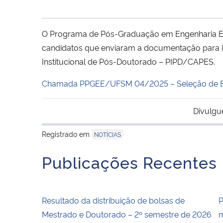
O Programa de Pós-Graduação em Engenharia Elét
candidatos que enviaram a documentação para i
Institucional de Pós-Doutorado – PIPD/CAPES.
Chamada PPGEE/UFSM 04/2025 – Seleção de Bo
Divulgu
Registrado em
NOTÍCIAS
Publicações Recentes
Resultado da distribuição de bolsas de
P
Mestrado e Doutorado – 2º semestre de 2026
m