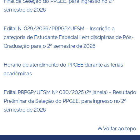
Final da Seleção do PPGEE, para ingresso no 2º
semestre de 2026
Edital N. 029/2026/PRPGP/UFSM – Inscrição a
categoria de Estudante Especial I em disciplinas de Pós-
Graduação para o 2º semestre de 2026
Horário de atendimento do PPGEE durante as férias
acadêmicas
Edital PRPGP/UFSM Nº 030/2025 (2ª janela) – Resultado
Preliminar da Seleção do PPGEE, para ingresso no 2º
semestre de 2026
Voltar ao topo