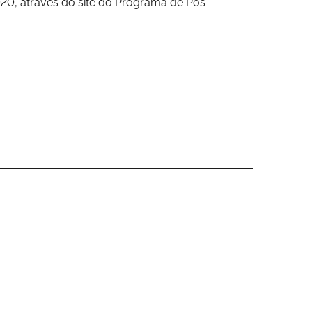
 2020, através do site do Programa de Pós-