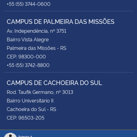
+55 (55) 3744-0600
CAMPUS DE PALMEIRA DAS MISSÕES
Av. Independência, nº 3751
Bairro Vista Alegre
Palmeira das Missões - RS
CEP: 98300-000
+55 (55) 3742-8800
CAMPUS DE CACHOEIRA DO SUL
Rod. Taufik Germano, nº 3013
Bairro Universitário II
Cachoeira do Sul - RS
CEP: 96503-205
Acesso à