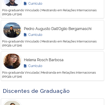
Currículo
Pós-graduando Vinculado | Mestrando em Relações Internacionais
(PPGRI-UFSM)
Pedro Augusto Dall’Oglio Bergamaschi
Currículo
Pós-graduando Vinculado | Mestrando em Relações Internacionais
(PPGRI-UFSM)
Helena Rosch Barbosa
Currículo
Pós-graduanda Vinculada | Mestranda em Relações Internacionais
(PPGRI-UFSM)
Discentes de Graduação