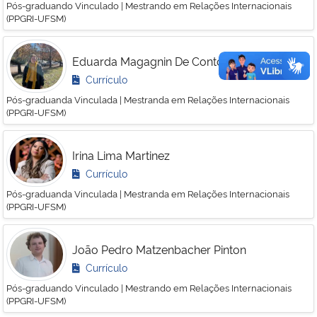
Pós-graduando Vinculado | Mestrando em Relações Internacionais
(PPGRI-UFSM)
Eduarda Magagnin De Conto
Currículo
Pós-graduanda Vinculada | Mestranda em Relações Internacionais
(PPGRI-UFSM)
Irina Lima Martinez
Currículo
Pós-graduanda Vinculada | Mestranda em Relações Internacionais
(PPGRI-UFSM)
João Pedro Matzenbacher Pinton
Currículo
Pós-graduando Vinculado | Mestrando em Relações Internacionais
(PPGRI-UFSM)