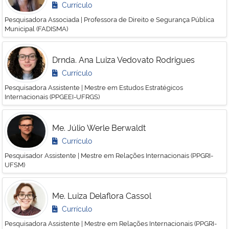
Currículo
Pesquisadora Associada | Professora de Direito e Segurança Pública
Municipal (FADISMA)
Drnda. Ana Luiza Vedovato Rodrigues
Currículo
Pesquisadora Assistente | Mestre em Estudos Estratégicos
Internacionais (PPGEEI-UFRGS)
Me. Júlio Werle Berwaldt
Currículo
Pesquisador Assistente | Mestre em Relações Internacionais (PPGRI-
UFSM)
Me. Luiza Delaflora Cassol
Currículo
Pesquisadora Assistente | Mestre em Relações Internacionais (PPGRI-