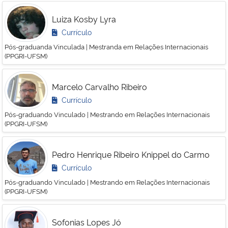
Luiza Kosby Lyra
Currículo
Pós-graduanda Vinculada | Mestranda em Relações Internacionais
(PPGRI-UFSM)
Marcelo Carvalho Ribeiro
Currículo
Pós-graduando Vinculado | Mestrando em Relações Internacionais
(PPGRI-UFSM)
Pedro Henrique Ribeiro Knippel do Carmo
Currículo
Pós-graduando Vinculado | Mestrando em Relações Internacionais
(PPGRI-UFSM)
Sofonias Lopes Jó