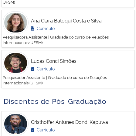
UFSM)
Ana Clara Batoqui Costa e Silva
Currículo
Pesquisadora Assistente | Graduada do curso de Relações
Internacionais (UFSM)
Lucas Conci Simões
Currículo
Pesquisador Assistente | Graduado do curso de Relações
Internacionais (UFSM)
Discentes de Pós-Graduação
Cristhoffer Antunes Dondi Kapuwa
Currículo