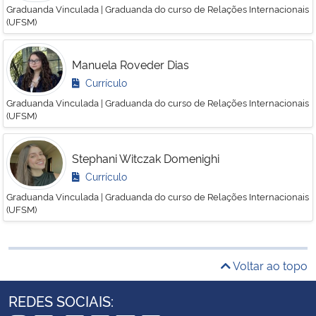
Graduanda Vinculada | Graduanda do curso de Relações Internacionais
(UFSM)
Manuela Roveder Dias
Currículo
Graduanda Vinculada | Graduanda do curso de Relações Internacionais
(UFSM)
Stephani Witczak Domenighi
Currículo
Graduanda Vinculada | Graduanda do curso de Relações Internacionais
(UFSM)
Voltar ao topo
REDES SOCIAIS: