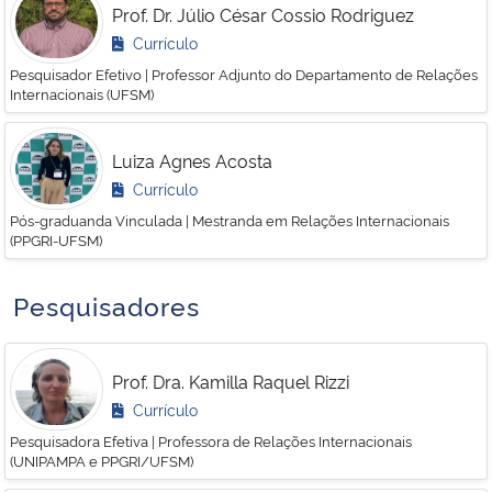
Prof. Dr. Júlio César Cossio Rodriguez
Currículo
Pesquisador Efetivo | Professor Adjunto do Departamento de Relações
Internacionais (UFSM)
Luiza Agnes Acosta
Currículo
Pós-graduanda Vinculada | Mestranda em Relações Internacionais
(PPGRI-UFSM)
Pesquisadores
Prof. Dra. Kamilla Raquel Rizzi
Currículo
Pesquisadora Efetiva | Professora de Relações Internacionais
(UNIPAMPA e PPGRI/UFSM)