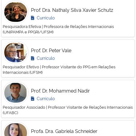
Prof. Dra. Nathaly Silva Xavier Schutz
Currículo
Pesquisadora Efetiva | Professora de Relações Internacionais
(UNIPAMPA e PPGRI/UFSM)
Prof. Dr. Peter Vale
Currículo
Pesquisador Efetivo | Professor Visitante do PPG em Relações
Internacionais (UFSM)
Prof. Dr. Mohammed Nadir
Currículo
Pesquisador Associado | Professor Visitante de Relações Internacionais
(UFABC)
Profa. Dra. Gabriela Schneider