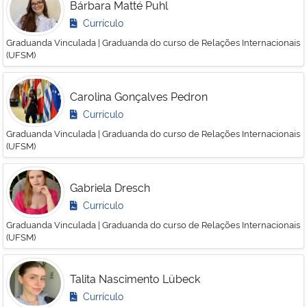
Bárbara Matté Puhl
Currículo
Graduanda Vinculada | Graduanda do curso de Relações Internacionais
(UFSM)
Carolina Gonçalves Pedron
Currículo
Graduanda Vinculada | Graduanda do curso de Relações Internacionais
(UFSM)
Gabriela Dresch
Currículo
Graduanda Vinculada | Graduanda do curso de Relações Internacionais
(UFSM)
Talita Nascimento Lübeck
Currículo