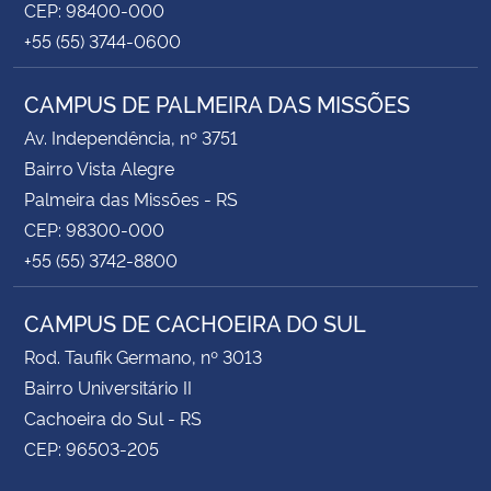
CEP: 98400-000
+55 (55) 3744-0600
CAMPUS DE PALMEIRA DAS MISSÕES
Av. Independência, nº 3751
Bairro Vista Alegre
Palmeira das Missões - RS
CEP: 98300-000
+55 (55) 3742-8800
CAMPUS DE CACHOEIRA DO SUL
Rod. Taufik Germano, nº 3013
Bairro Universitário II
Cachoeira do Sul - RS
CEP: 96503-205