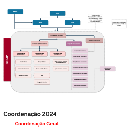
Coordenação 2024
Coordenação Geral