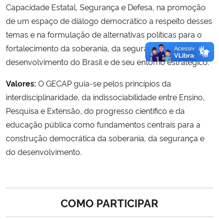
Capacidade Estatal, Segurança e Defesa, na promoção
de um espaço de diálogo democrático a respeito desses
temas e na formulação de alternativas políticas para o
fortalecimento da soberania, da segurança e do
desenvolvimento do Brasil e de seu entorno estratégico.
Valores:
O GECAP guia-se pelos princípios da
interdisciplinaridade, da indissociabilidade entre Ensino,
Pesquisa e Extensão, do progresso científico e da
educação pública como fundamentos centrais para a
construção democrática da soberania, da segurança e
do desenvolvimento.
COMO PARTICIPAR