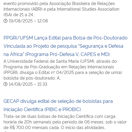
evento promovido pela Associação Brasileira de Relações
Internacionais (ABRI) e pela International Studies Association
(ISA) de 21 a 24…
19/08/2025 – 12:08
PPGRI/UFSM Lança Edital para Bolsa de Pós-Doutorado
Vinculada ao Projeto de pesquisa “Segurança e Defesa
na África” (Programa Pró-Defesa V, CAPES e MD)
A Universidade Federal de Santa Maria (UFSM), através do
Programa de Pós-Graduação em Relações Internacionais
(PPGRI), divulga o Edital nº 04/2025 para a seleção de um(a)
bolsista de pós-doutorado. A…
14/08/2025 – 15:33
GECAP divulga edital de seleção de bolsistas para
Iniciação Científica (PIBIC e PROBIC)
Trata-se de duas bolsas de Iniciação Científica com carga
horária de 20h semanais pelo período de 06 meses, sob o valor
de R$ 700,00 mensais cada. O início das atividades…