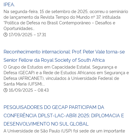
IPEA.
Na segunda-feira, 15 de setembro de 2025, ocorreu o seminário
de lançamento da Revista Tempo do Mundo nº 37, intitulada
“Política de Defesa no Brasil Contemporâneo – Desafios e
Oportunidades…
17/09/2025 – 17:31
Reconhecimento internacional: Prof. Peter Vale torna-se
Senior Fellow da Royal Society of South Africa
O Grupo de Estudos em Capacidade Estatal, Segurança e
Defesa (GECAP) e a Rede de Estudos Africanos em Segurança e
Defesa (AFRICANET), vinculados à Universidade Federal de
Santa Maria (UFSM),…
16/09/2025 – 08:43
PESQUISADORES DO GECAP PARTICIPAM DA
CONFERÊNCIA DPLST-LAC-ABRI 2025: DIPLOMACIA E
DESENVOLVIMENTO NO SUL GLOBAL
A Universidade de São Paulo (USP) foi sede de um importante