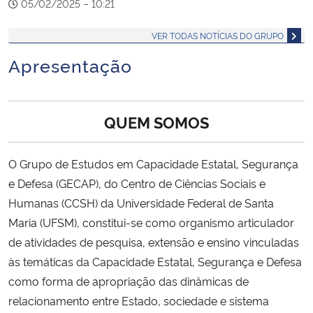
05/02/2025 – 10:21
VER TODAS NOTÍCIAS DO GRUPO
Apresentação
QUEM SOMOS
O Grupo de Estudos em Capacidade Estatal, Segurança
e Defesa (GECAP), do Centro de Ciências Sociais e
Humanas (CCSH) da Universidade Federal de Santa
Maria (UFSM), constitui-se como organismo articulador
de atividades de pesquisa, extensão e ensino vinculadas
às temáticas da Capacidade Estatal, Segurança e Defesa
como forma de apropriação das dinâmicas de
relacionamento entre Estado, sociedade e sistema