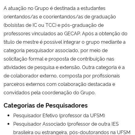
A atuação no Grupo é destinada a estudantes
orientandos/as e coorientandos/as de graduação
(bolsistas de IC ou TCC) e pós-graduação de
professores vinculados ao GECAP. Após a obtenção do
título de mestre é possível integrar o grupo mediante a
categoria pesquisador associado, por meio de
solicitação formal e proposta de contribuição nas
atividades de pesquisa e extensão. Outra categoria é a
de colaborador externo, composta por profissionais
parceiros externos com colaboração destacada e
convidados pela coordenação do Grupo.
Categorias de Pesquisadores
Pesquisador Efetivo (professor da UFSM)
Pesquisador Associado (professor de outra IES
brasileira ou estrangeira, pós-doutorandos na UFSM