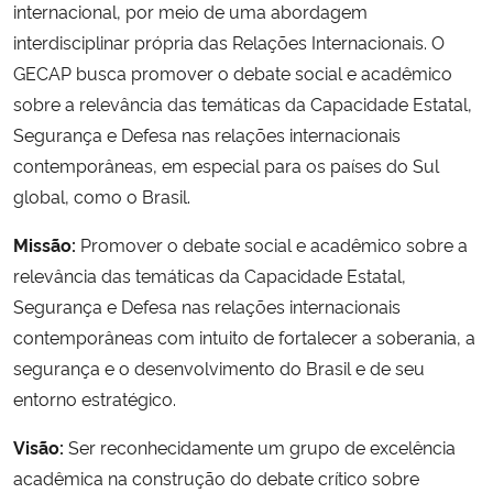
internacional, por meio de uma abordagem
interdisciplinar própria das Relações Internacionais. O
GECAP busca promover o debate social e acadêmico
sobre a relevância das temáticas da Capacidade Estatal,
Segurança e Defesa nas relações internacionais
contemporâneas, em especial para os países do Sul
global, como o Brasil.
Missão:
Promover o debate social e acadêmico sobre a
relevância das temáticas da Capacidade Estatal,
Segurança e Defesa nas relações internacionais
contemporâneas com intuito de fortalecer a soberania, a
segurança e o desenvolvimento do Brasil e de seu
entorno estratégico.
Visão:
Ser reconhecidamente um grupo de excelência
acadêmica na construção do debate crítico sobre