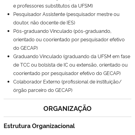
e professores substitutos da UFSM)
Pesquisador Assistente (pesquisador mestre ou
doutor, não docente de IES)
Pós-graduando Vinculado (pós-graduando,
orientado ou coorientado por pesquisador efetivo
do GECAP)
Graduando Vinculado (graduando da UFSM em fase
de TCC ou bolsista de IC ou extensão, orientado ou
coorientado por pesquisador efetivo do GECAP)
Colaborador Externo (profissional de instituição/
órgão parceiro do GECAP)
ORGANIZAÇÃO
Estrutura Organizacional