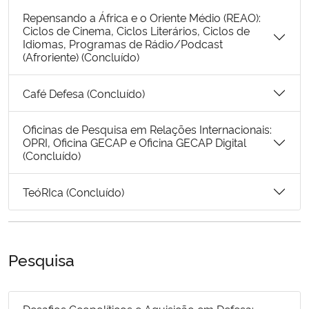
Repensando a África e o Oriente Médio (REAO):
Ciclos de Cinema, Ciclos Literários, Ciclos de
Idiomas, Programas de Rádio/Podcast
(Afroriente) (Concluído)
Café Defesa (Concluído)
Oficinas de Pesquisa em Relações Internacionais:
OPRI, Oficina GECAP e Oficina GECAP Digital
(Concluído)
TeóRIca (Concluído)
Pesquisa