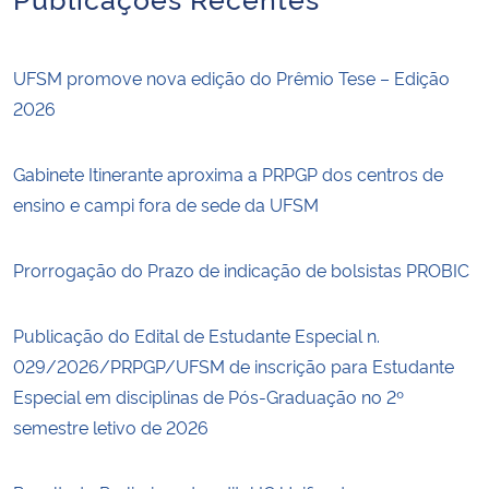
UFSM promove nova edição do Prêmio Tese – Edição
2026
Gabinete Itinerante aproxima a PRPGP dos centros de
ensino e campi fora de sede da UFSM
Prorrogação do Prazo de indicação de bolsistas PROBIC
Publicação do Edital de Estudante Especial n.
029/2026/PRPGP/UFSM de inscrição para Estudante
Especial em disciplinas de Pós-Graduação no 2º
semestre letivo de 2026