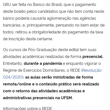
GRU ser feita no Banco do Brasil, que o pagamento
deste boleto pelos candidatos que não tem conta neste
banco poderia causaria aglomeração nas agências
bancárias, e, principalmente, pensando no bem estar de
todos, retirou a obrigatoriedade do pagamento da taxa
de inscrição deste certame.
Os cursos de Pós-Graduação deste edital tem suas
atividades acadêmicas realizadas de forma
presencial.
Entretanto,
durante a pandemia
e enquanto vigorar o
Regime de Exercícios Domiciliares, o REDE (
Resolução
024/2020
),
as aulas serão ministradas de forma
remota/online e o conteúdo prático será realizado
com o retorno das atividades acadêmicas e
administrativas presenciais na UFSM.
Informações sobre o REDE: