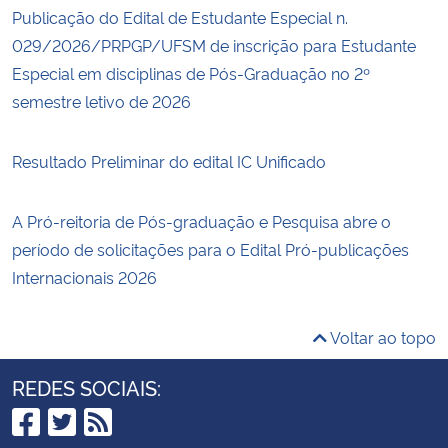
Publicação do Edital de Estudante Especial n.
029/2026/PRPGP/UFSM de inscrição para Estudante
Especial em disciplinas de Pós-Graduação no 2º
semestre letivo de 2026
Resultado Preliminar do edital IC Unificado
A Pró-reitoria de Pós-graduação e Pesquisa abre o
período de solicitações para o Edital Pró-publicações
Internacionais 2026
Voltar ao topo
REDES SOCIAIS: