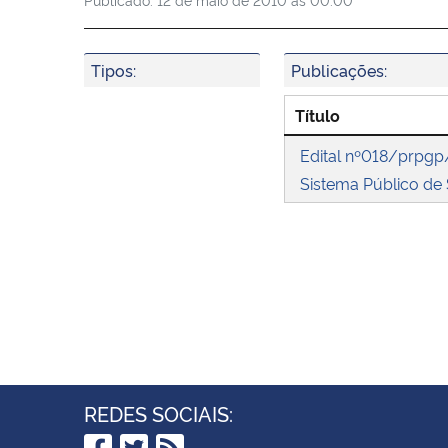
Tipos:
Publicações:
Título
Edital nº018/prpgp
Sistema Público de
REDES SOCIAIS: