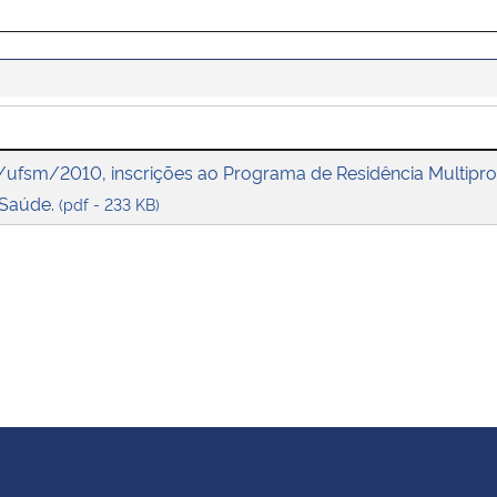
/ufsm/2010, inscrições ao Programa de Residência Multiprof
 Saúde.
(pdf - 233 KB)