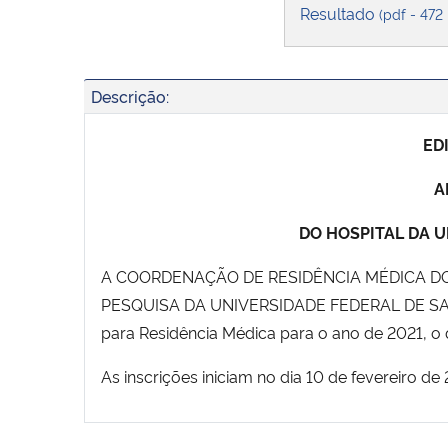
Resultado
(pdf - 472
Descrição:
ED
A
DO HOSPITAL DA 
A COORDENAÇÃO DE RESIDÊNCIA MÉDICA DO
PESQUISA DA UNIVERSIDADE FEDERAL DE SANTA 
para Residência Médica para o ano de 2021, o q
As inscrições iniciam no dia 10 de fevereiro d