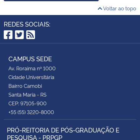
Voltar ao topo
REDES SOCIAIS:
Facebook
Twitter
RSS
CAMPUS SEDE
Av. Roraima nº 1000
Cidade Universitária
Bairro Camobi
Santa Maria - RS
CEP: 97105-900
+55 (55) 3220-8000
PRÓ-REITORIA DE PÓS-GRADUAÇÃO E
PESQUISA - PRPGP