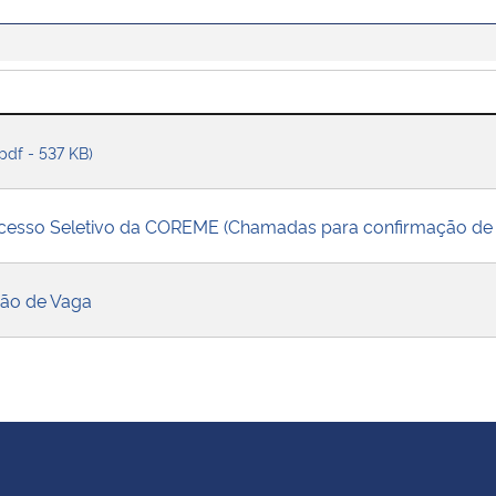
(pdf - 537 KB)
cesso Seletivo da COREME (Chamadas para confirmação de
ção de Vaga