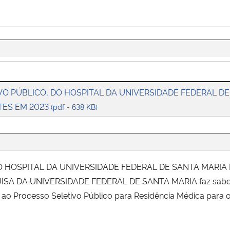
O PÚBLICO, DO HOSPITAL DA UNIVERSIDADE FEDERAL DE
TES EM 2023
(pdf - 638 KB)
 HOSPITAL DA UNIVERSIDADE FEDERAL DE SANTA MARIA 
SA DA UNIVERSIDADE FEDERAL DE SANTA MARIA faz sabe
s ao Processo Seletivo Público para Residência Médica para 