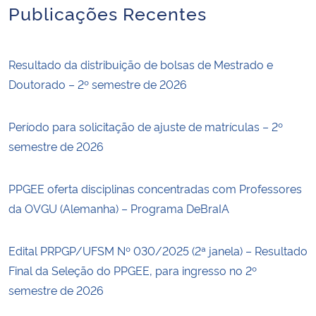
Publicações Recentes
Resultado da distribuição de bolsas de Mestrado e
Doutorado – 2º semestre de 2026
Período para solicitação de ajuste de matrículas – 2º
semestre de 2026
PPGEE oferta disciplinas concentradas com Professores
da OVGU (Alemanha) – Programa DeBraIA
Edital PRPGP/UFSM Nº 030/2025 (2ª janela) – Resultado
Final da Seleção do PPGEE, para ingresso no 2º
semestre de 2026