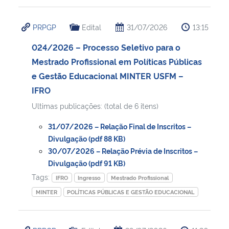
PRPGP
Edital
31/07/2026
13:15
024/2026 – Processo Seletivo para o
Mestrado Profissional em Políticas Públicas
e Gestão Educacional MINTER USFM –
IFRO
Ultimas publicações: (total de 6 itens)
31/07/2026 – Relação Final de Inscritos –
Divulgação (pdf 88 KB)
30/07/2026 – Relação Prévia de Inscritos –
Divulgação (pdf 91 KB)
Tags:
IFRO
Ingresso
Mestrado Profissional
MINTER
POLÍTICAS PÚBLICAS E GESTÃO EDUCACIONAL