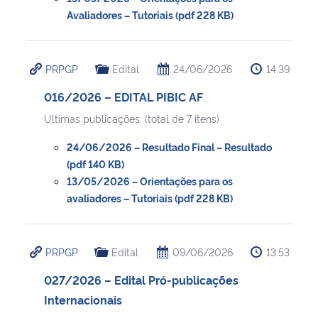
Avaliadores – Tutoriais (pdf 228 KB)
PRPGP
Edital
24/06/2026
14:39
016/2026 – EDITAL PIBIC AF
Ultimas publicações: (total de 7 itens)
24/06/2026 – Resultado Final – Resultado
(pdf 140 KB)
13/05/2026 – Orientações para os
avaliadores – Tutoriais (pdf 228 KB)
PRPGP
Edital
09/06/2026
13:53
027/2026 – Edital Pró-publicações
Internacionais