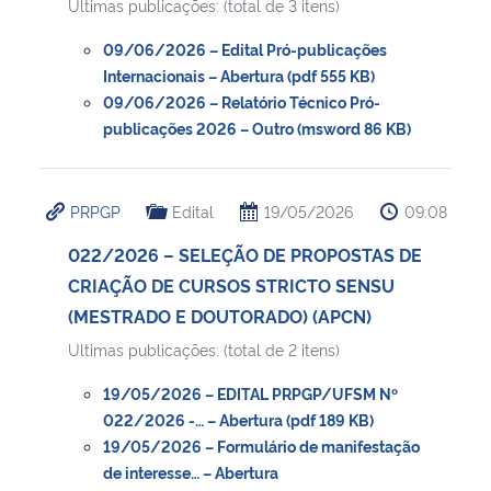
Ultimas publicações: (total de 3 itens)
09/06/2026 – Edital Pró-publicações
Internacionais – Abertura (pdf 555 KB)
09/06/2026 – Relatório Técnico Pró-
publicações 2026 – Outro (msword 86 KB)
PRPGP
Edital
19/05/2026
09:08
022/2026 – SELEÇÃO DE PROPOSTAS DE
CRIAÇÃO DE CURSOS STRICTO SENSU
(MESTRADO E DOUTORADO) (APCN)
Ultimas publicações: (total de 2 itens)
19/05/2026 – EDITAL PRPGP/UFSM Nº
022/2026 -… – Abertura (pdf 189 KB)
19/05/2026 – Formulário de manifestação
de interesse… – Abertura