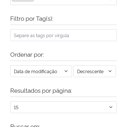
Filtro por Tag(s):
Ordenar por:
Resultados por página:
Buscar em: