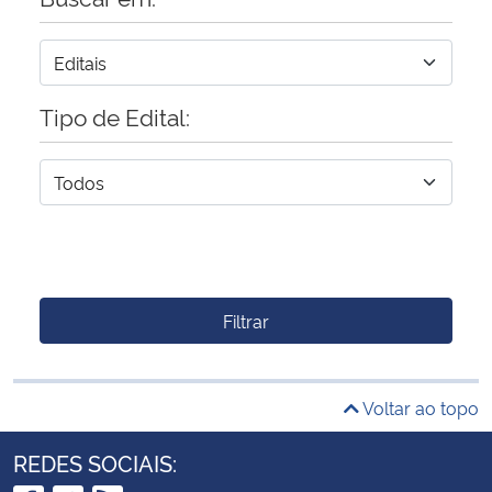
Tipo de Edital:
Filtrar
Voltar ao topo
REDES SOCIAIS: