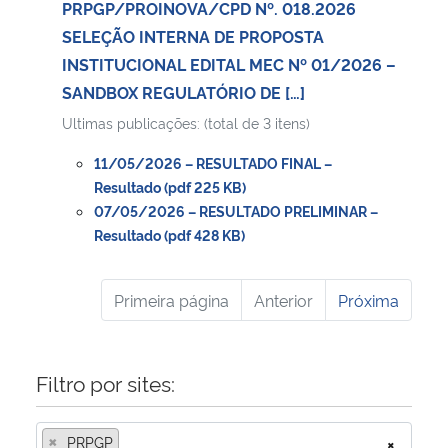
PRPGP/PROINOVA/CPD Nº. 018.2026
SELEÇÃO INTERNA DE PROPOSTA
INSTITUCIONAL EDITAL MEC Nº 01/2026 –
SANDBOX REGULATÓRIO DE […]
Ultimas publicações: (total de 3 itens)
11/05/2026 – RESULTADO FINAL –
Resultado (pdf 225 KB)
07/05/2026 – RESULTADO PRELIMINAR –
Resultado (pdf 428 KB)
Primeira página
Anterior
Próxima
Filtro por sites:
×
PRPGP
×