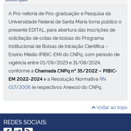
A Pró-reitoria de Pós-graduação e Pesquisa da
Universidade Federal de Santa Maria torna público o
presente EDITAL, para abertura das inscrições de
solicitação de cotas de bolsas do Programa
Institucional de Bolsas de Iniciação Científica –
Ensino Médio (PIBIC-EM) do CNPq, com período de
vigência entre 01/09/2023 e 31/08/2024,
conforme a
Chamada CNPq nº 35/2022 – PIBIC-
EM 2022-2024
e a Resolução Normativa
RN
017/2006
(e respectivos Anexos) do CNPq.
Voltar ao topo
REDES SOCIAIS: