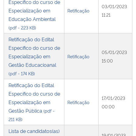
Específico do curso de
03/01/2023
Especialização em
Retificação
11:21
Educação Ambiental
(pdf - 223 KB)
Retificação do Edital
Específico do curso de
05/01/2023
Especialização em
Retificação
15:00
Gestão Educacioanal
(pdf - 174 KB)
Retificação do Edital
Específico do curso de
17/01/2023
Especialização em
Retificação
00:00
Gestão Pública
(pdf -
211 KB)
Lista de candidatos(as)
19/01/2023