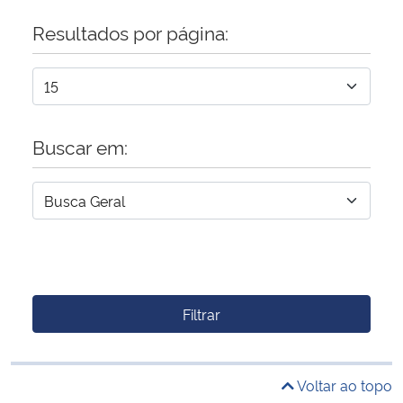
Resultados por página:
Buscar em:
Filtrar
Voltar ao topo