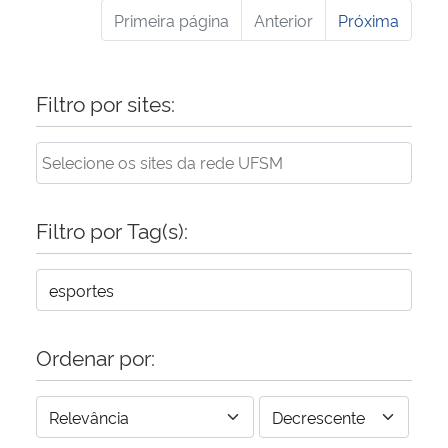
Primeira página
Anterior
Próxima
Filtro por sites:
Filtro por Tag(s):
Ordenar por: