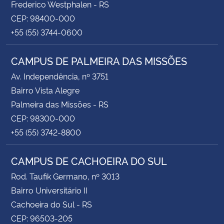
Frederico Westphalen - RS
CEP: 98400-000
+55 (55) 3744-0600
CAMPUS DE PALMEIRA DAS MISSÕES
Av. Independência, nº 3751
Bairro Vista Alegre
Palmeira das Missões - RS
CEP: 98300-000
+55 (55) 3742-8800
CAMPUS DE CACHOEIRA DO SUL
Rod. Taufik Germano, nº 3013
Bairro Universitário II
Cachoeira do Sul - RS
CEP: 96503-205